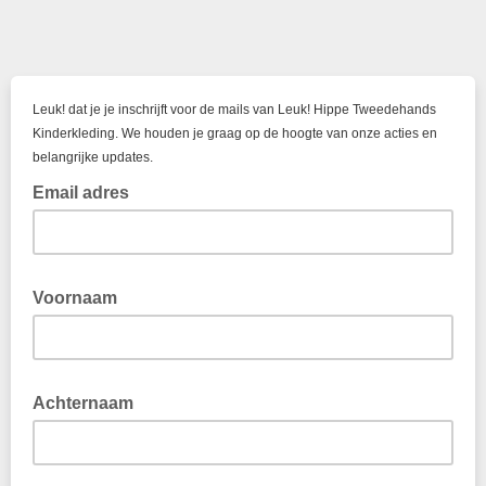
Leuk! dat je je inschrijft voor de mails van Leuk! Hippe Tweedehands
Kinderkleding. We houden je graag op de hoogte van onze acties en
belangrijke updates.
Email adres
Voornaam
Achternaam